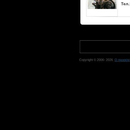
Тел.
Copyright © 2006-
2026
О проекте