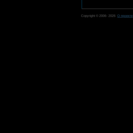
Copyright © 2006-
2026
О проекте