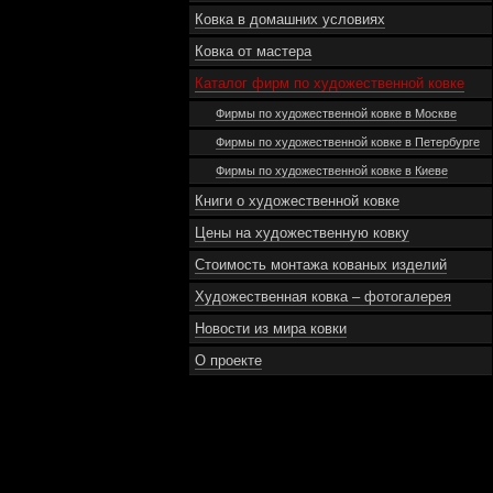
Ковка в домашних условиях
Ковка от мастера
Каталог фирм по художественной ковке
Фирмы по художественной ковке в Москве
Фирмы по художественной ковке в Петербурге
Фирмы по художественной ковке в Киеве
Книги о художественной ковке
Цены на художественную ковку
Стоимость монтажа кованых изделий
Художественная ковка – фотогалерея
Новости из мира ковки
О проекте