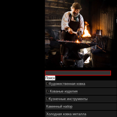
Художественная ковка
Кованые изделия
Кузнечные инструменты
Каминный набор
Холодная ковка металла