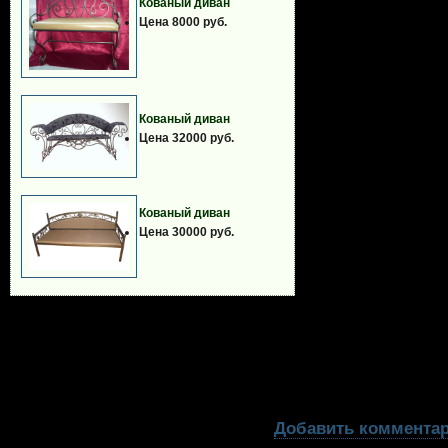
Кованый диван
Цена 8000 руб.
Кованый диван
Цена 32000 руб.
Кованый диван
Цена 30000 руб.
Добавить коммента