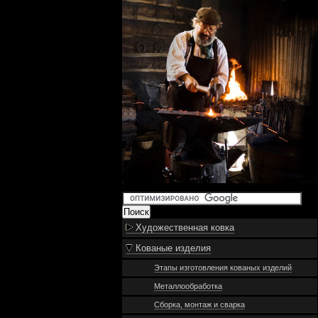
Художественная ковка
Кованые изделия
Этапы изготовления кованых изделий
Металлообработка
Сборка, монтаж и сварка