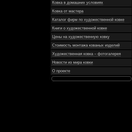
Ковка в домашних условиях
Ковка от мастера
Каталог фирм по художественной ковке
Книги о художественной ковке
Цены на художественную ковку
Стоимость монтажа кованых изделий
Художественная ковка – фотогалерея
Новости из мира ковки
О проекте