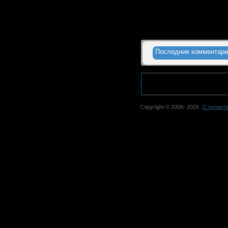
Последние комментари
Copyright © 2006-
2026
О проект