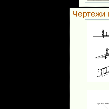
Чертежи 