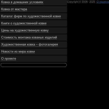
Ковка в домашних условиях
Copyright © 2006-
2026
О проект
Ковка от мастера
Каталог фирм по художественной ковке
Книги о художественной ковке
Цены на художественную ковку
Стоимость монтажа кованых изделий
Художественная ковка – фотогалерея
Новости из мира ковки
О проекте