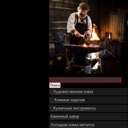
Художественная ковка
Кованые изделия
Кузнечные инструменты
Каминный набор
Холодная ковка металла