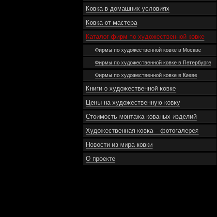
Ковка в домашних условиях
Ковка от мастера
Каталог фирм по художественной ковке
Фирмы по художественной ковке в Москве
Фирмы по художественной ковке в Петербурге
Фирмы по художественной ковке в Киеве
Книги о художественной ковке
Цены на художественную ковку
Стоимость монтажа кованых изделий
Художественная ковка – фотогалерея
Новости из мира ковки
О проекте