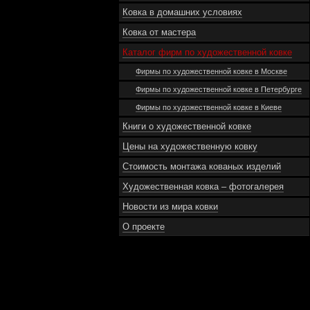
Ковка в домашних условиях
Ковка от мастера
Каталог фирм по художественной ковке
Фирмы по художественной ковке в Москве
Фирмы по художественной ковке в Петербурге
Фирмы по художественной ковке в Киеве
Книги о художественной ковке
Цены на художественную ковку
Стоимость монтажа кованых изделий
Художественная ковка – фотогалерея
Новости из мира ковки
О проекте