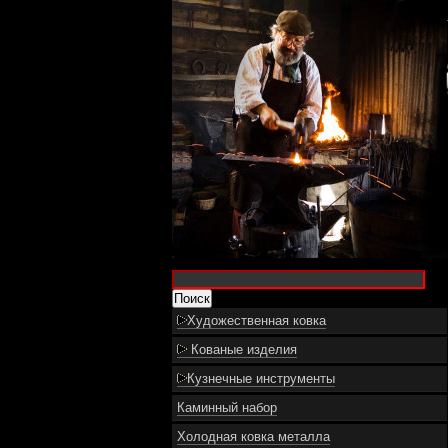
Художественная ковка
Кованые изделия
Кузнечные инструменты
Каминный набор
Холодная ковка металла