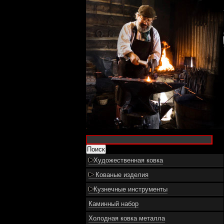
Художественная ковка
Кованые изделия
Кузнечные инструменты
Каминный набор
Холодная ковка металла