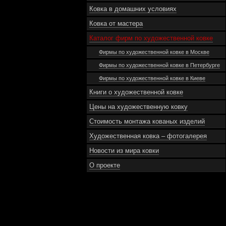
Ковка в домашних условиях
Ковка от мастера
Каталог фирм по художественной ковке
Фирмы по художественной ковке в Москве
Фирмы по художественной ковке в Петербурге
Фирмы по художественной ковке в Киеве
Книги о художественной ковке
Цены на художественную ковку
Стоимость монтажа кованых изделий
Художественная ковка – фотогалерея
Новости из мира ковки
О проекте