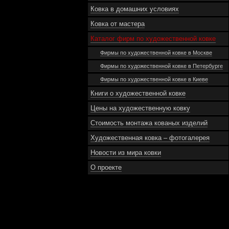
Ковка в домашних условиях
Ковка от мастера
Каталог фирм по художественной ковке
Фирмы по художественной ковке в Москве
Фирмы по художественной ковке в Петербурге
Фирмы по художественной ковке в Киеве
Книги о художественной ковке
Цены на художественную ковку
Стоимость монтажа кованых изделий
Художественная ковка – фотогалерея
Новости из мира ковки
О проекте