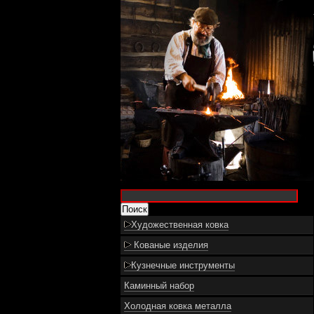
Художественная ковка
Кованые изделия
Кузнечные инструменты
Каминный набор
Холодная ковка металла