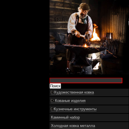
Художественная ковка
Кованые изделия
Кузнечные инструменты
Каминный набор
Холодная ковка металла