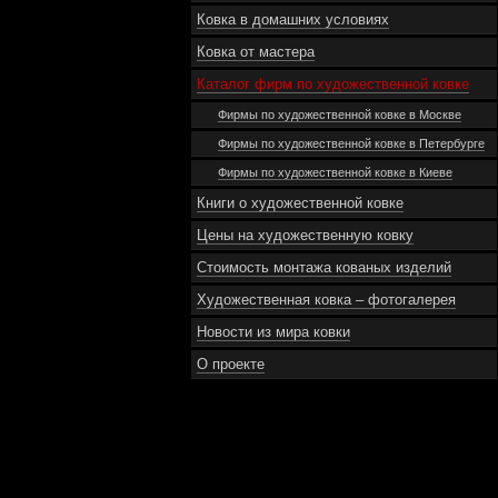
Ковка в домашних условиях
Ковка от мастера
Каталог фирм по художественной ковке
Фирмы по художественной ковке в Москве
Фирмы по художественной ковке в Петербурге
Фирмы по художественной ковке в Киеве
Книги о художественной ковке
Цены на художественную ковку
Стоимость монтажа кованых изделий
Художественная ковка – фотогалерея
Новости из мира ковки
О проекте